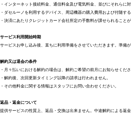
・インターネット接続料金、通信料金及び電気料金、並びにそれらに対
・ダセルーノを利用するデバイス、周辺機器の購入費用および付随する
・決済にあたりクレジットカード会社所定の手数料が課せられることが
サービス利用開始時期
サービスお申し込み後、直ちに利用準備をさせていただきます。準備が
解約又は退会の条件
・月々払いにおける解約の場合は、解約ご希望の前月にお知らせくださ
・解約後、次回更新タイミング以降の請求は行われません。

・その他料金に関する情報はスタッフにお問い合わせください。

返品・返金について
提供サービスの性質上、返品・交換は出来ません。中途解約による返金