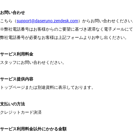
お問い合わせ
こちら（
support@daseruno.zendesk.com
）からお問い合わせください。
※弊社電話番号はお客様からのご要望に基づき遅滞なく電子メールにて
弊社電話番号が必要なお客様は上記フォームよりお申し出ください。

サービス利用料金
スタッフにお問い合わせください。

サービス提供内容
トップページまたは別途資料に表示しております。

支払いの方法
クレジットカード決済

サービス利用料金以外にかかる金額